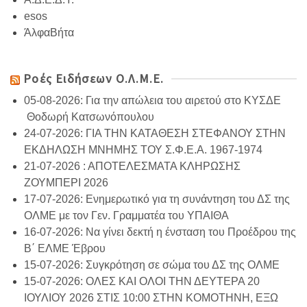
esos
ΆλφαΒήτα
Ροές Ειδήσεων Ο.Λ.Μ.Ε.
05-08-2026: Για την απώλεια του αιρετού στο ΚΥΣΔΕ
Θοδωρή Κατσωνόπουλου
24-07-2026: ΓΙΑ ΤΗΝ ΚΑΤΑΘΕΣΗ ΣΤΕΦΑΝΟΥ ΣΤΗΝ
ΕΚΔΗΛΩΣΗ ΜΝΗΜΗΣ ΤΟΥ Σ.Φ.Ε.Α. 1967-1974
21-07-2026 : ΑΠΟΤΕΛΕΣΜΑΤΑ ΚΛΗΡΩΣΗΣ
ΖΟΥΜΠΕΡΙ 2026
17-07-2026: Ενημερωτικό για τη συνάντηση του ΔΣ της
ΟΛΜΕ με τον Γεν. Γραμματέα του ΥΠΑΙΘΑ
16-07-2026: Να γίνει δεκτή η ένσταση του Προέδρου της
Β΄ ΕΛΜΕ Έβρου
15-07-2026: Συγκρότηση σε σώμα του ΔΣ της ΟΛΜΕ
15-07-2026: ΟΛΕΣ ΚΑΙ ΟΛΟΙ ΤΗΝ ΔΕΥΤΕΡΑ 20
ΙΟΥΛΙΟΥ 2026 ΣΤΙΣ 10:00 ΣΤΗΝ ΚΟΜΟΤΗΝΗ, ΕΞΩ