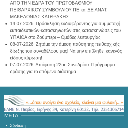
ΑΠΟ ΤΗΝ ΕΔΡΑ ΤΟΥ ΠΡΩΤΟΒΑΘΜΙΟΥ
ΠΕΙΘΑΡΧΙΚΟΥ ΣΥΜΒΟΥΛΙΟΥ ΠΕ και ΔΕ ΑΝΑΤ.
ΜΑΚΕΔΟΝΙΑΣ ΚΑΙ ΘΡΑΚΗΣ
14-07-2026: Πρόσκληση ενδιαφέροντος για συμμετοχή
εκπαιδευτικών-κατασκηνωτών στις κατασκηνώσεις του
ΥΠΑΙΘΑ στο Ζούμπερι – Ομάδες λειτουργίας
08-07-2026: Ζητάμε την άμεση παύση της πειθαρχικής
δίωξης του συναδέλφου μας! Να μην επιβληθεί κανενός
είδους κύρωση!
07-07-2026: Απόφαση 22ου Συνεδρίου: Πρόγραμμα
δράσης για το επόμενο διάστημα
META
Σύνδεση