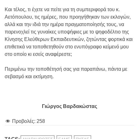
Και τέλος, τι έχετε να πείτε για τη συμπεριφορά του κ.
Αετόπουλου, τις ημέρες, που προηγήθηκαν των εκλογών,
αλλά και την ιδιά την ημέρα πραγματοποίησής τους, να
παρενοχλεί τις γυναίκες υποψήφιες με το ψηφοδέλτιο της
Κίνησης Ελεύθερων Εκπαιδευτικών, ζητώντας φορτικά και
επιθετικά να τοποθετηθούν στο ενυπόγραφο κείμενό μου
στο οποίο κι εσείς αναφέρεστε;
Περιμένω την τοποθέτησή σας για παραπάνω, πάντα με
σεβασμό και εκτίμηση.
Γιώργος Βαρδακώστας
Προβολές:
258