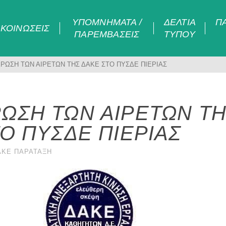
ΥΠΟΜΝΉΜΑΤΑ /
ΔΕΛΤΊΑ
Π
ΚΟΙΝΏΣΕΙΣ
ΠΑΡΕΜΒΆΣΕΙΣ
ΤΎΠΟΥ
ΡΩΣΗ ΤΩΝ ΑΙΡΕΤΩΝ ΤΗΣ ΔΑΚΕ ΣΤΟ ΠΥΣΔΕ ΠΙΕΡΙΑΣ
ΩΣΗ ΤΩΝ ΑΙΡΕΤΩΝ Τ
Ο ΠΥΣΔΕ ΠΙΕΡΙΑΣ
ΑΚΕ ΠΑΡΆΤΑΞΗ