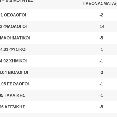
 – ΕΙΔΙΚΟΤΗΤΕΣ
ΠΛΕΟΝΑΣΜΑΤΑ(
1 ΘΕΟΛΟΓΟΙ
-2
2 ΦΙΛΟΛΟΓΟΙ
-14
 ΜΑΘΗΜΑΤΙΚΟΙ
-5
4.01 ΦΥΣΙΚΟΙ
-1
4.02 ΧΗΜΙΚΟΙ
-1
.04 ΒΙΟΛΟΓΟΙ
-3
.05 ΓΕΩΛΟΓΟΙ
-1
05 ΓΑΛΛΙΚΗΣ
-1
06 ΑΓΓΛΙΚΗΣ
-5