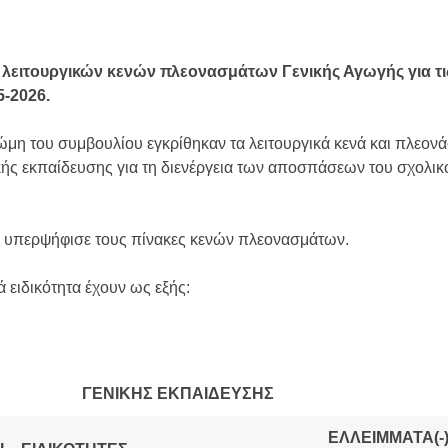
λειτουργικών κενών πλεονασμάτων Γενικής Αγωγής για τι
-2026.
ώμη του συμβουλίου εγκρίθηκαν τα λειτουργικά κενά και πλεον
ής εκπαίδευσης για τη διενέργεια των αποσπάσεων του σχολικ
ς υπερψήφισε τους πίνακες κενών πλεονασμάτων.
 ειδικότητα έχουν ως εξής:
ΓΕΝΙΚΗΣ ΕΚΠΑΙΔΕΥΣΗΣ
ΕΛΛΕΙΜΜΑΤΑ(-