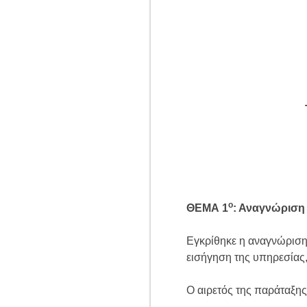
ο
ΘΕΜΑ 1
: Αναγνώριση
Εγκρίθηκε η αναγνώριση 
εισήγηση της υπηρεσίας
Ο αιρετός της παράταξη