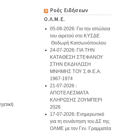
Ροές Ειδήσεων
Ο.Λ.Μ.Ε.
05-08-2026: Για την απώλεια
του αιρετού στο ΚΥΣΔΕ
Θοδωρή Κατσωνόπουλου
24-07-2026: ΓΙΑ ΤΗΝ
ΚΑΤΑΘΕΣΗ ΣΤΕΦΑΝΟΥ
ΣΤΗΝ ΕΚΔΗΛΩΣΗ
ΜΝΗΜΗΣ ΤΟΥ Σ.Φ.Ε.Α.
1967-1974
21-07-2026 :
ΑΠΟΤΕΛΕΣΜΑΤΑ
ΚΛΗΡΩΣΗΣ ΖΟΥΜΠΕΡΙ
χετική
2026
17-07-2026: Ενημερωτικό
για τη συνάντηση του ΔΣ της
ΟΛΜΕ με τον Γεν. Γραμματέα