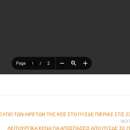
ΤΙΟ ΤΩΝ ΑΙΡΕΤΩΝ ΤΗΣ ΚΕΕ ΣΤΟ ΠΥΣΔΕ ΠΙΕΡΙΑΣ ΣΤΙΣ 23
NEX
ΛΕΙΤΟΥΡΓΙΚΑ ΚΕΝΑ ΓΙΑ ΑΠΟΣΠΑΣΕΙΣ ΑΠΟ ΠΥΣΔΕ ΣΕ 