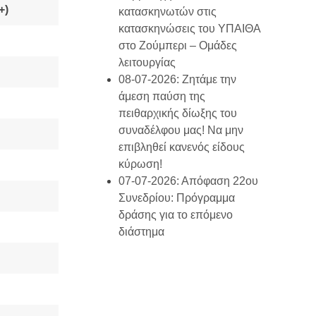
+)
κατασκηνωτών στις
κατασκηνώσεις του ΥΠΑΙΘΑ
στο Ζούμπερι – Ομάδες
λειτουργίας
08-07-2026: Ζητάμε την
άμεση παύση της
πειθαρχικής δίωξης του
συναδέλφου μας! Να μην
επιβληθεί κανενός είδους
κύρωση!
07-07-2026: Απόφαση 22ου
Συνεδρίου: Πρόγραμμα
δράσης για το επόμενο
διάστημα