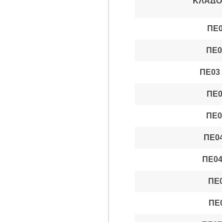
ΚΛΑΔΟΙ
ΠΕ0
ΠΕ0
ΠΕ03
ΠΕ0
ΠΕ0
ΠΕ04
ΠΕ04
ΠΕ
ΠΕ