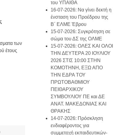
του ΥΠΑΙΘΑ
16-07-2026: Να γίνει δεκτή η
ένσταση του Προέδρου της
ς
Β΄ ΕΛΜΕ Έβρου
15-07-2026: Συγκρότηση σε
σώμα του ΔΣ της ΟΛΜΕ
άσματα των
15-07-2026: ΟΛΕΣ ΚΑΙ ΟΛΟΙ
ού έτους
ΤΗΝ ΔΕΥΤΕΡΑ 20 ΙΟΥΛΙΟΥ
2026 ΣΤΙΣ 10:00 ΣΤΗΝ
ΚΟΜΟΤΗΝΗ, ΕΞΩ ΑΠΟ
ΤΗΝ ΕΔΡΑ ΤΟΥ
ΠΡΩΤΟΒΑΘΜΙΟΥ
ΠΕΙΘΑΡΧΙΚΟΥ
ΣΥΜΒΟΥΛΙΟΥ ΠΕ και ΔΕ
ΑΝΑΤ. ΜΑΚΕΔΟΝΙΑΣ ΚΑΙ
ΘΡΑΚΗΣ
14-07-2026: Πρόσκληση
ενδιαφέροντος για
)
συμμετοχή εκπαιδευτικών-