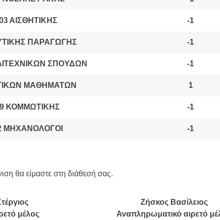
03 ΑΙΣΘΗΤΙΚΗΣ
-1
ΦΥΤΙΚΗΣ ΠΑΡΑΓΩΓΗΣ
-1
ΛΛΙΤΕΧΝΙΚΩΝ ΣΠΟΥΔΩΝ
-1
ΤΙΚΩΝ ΜΑΘΗΜΑΤΩΝ
1
19 ΚΟΜΜΩΤΙΚΗΣ
-1
02 ΜΗΧΑΝΟΛΟΓΟΙ
-1
νιση θα είμαστε στη διάθεσή σας.
Στέργιος
Ζήσκος Βασίλειος
ιρετό μέλος
Αναπληρωματικό αιρετό μέ