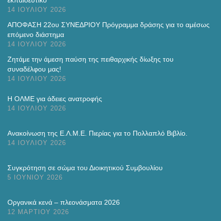
14 ΙΟΥΛΊΟΥ 2026
ΑΠΟΦΑΣΗ 22ου ΣΥΝΕΔΡΙΟΥ Πρόγραμμα δράσης για το αμέσως
επόμενο διάστημα
14 ΙΟΥΛΊΟΥ 2026
Ζητάμε την άμεση παύση της πειθαρχικής δίωξης του
συναδέλφου μας!
14 ΙΟΥΛΊΟΥ 2026
H ΟΛΜΕ για άδειες ανατροφής
14 ΙΟΥΛΊΟΥ 2026
Ανακοίνωση της Ε.Λ.Μ.Ε. Πιερίας για το Πολλαπλό Βιβλίο.
14 ΙΟΥΛΊΟΥ 2026
Συγκρότηση σε σώμα του Διοικητικού Συμβουλίου
5 ΙΟΥΝΊΟΥ 2026
Οργανικά κενά – πλεονάσματα 2026
12 ΜΑΡΤΊΟΥ 2026