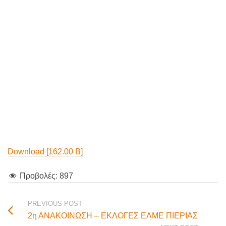
Download [162.00 B]
Προβολές:
897
PREVIOUS POST
2η ΑΝΑΚΟΙΝΩΣΗ – ΕΚΛΟΓΕΣ ΕΛΜΕ ΠΙΕΡΙΑΣ