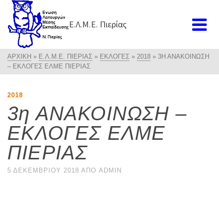
Ε.Λ.Μ.Ε. Πιερίας
ΑΡΧΙΚΉ
»
Ε.Λ.Μ.Ε. ΠΙΕΡΊΑΣ
»
ΕΚΛΟΓΈΣ
»
2018
»
3Η ΑΝΑΚΟΙΝΩΣΗ
– ΕΚΛΟΓΕΣ ΕΛΜΕ ΠΙΕΡΙΑΣ
2018
3η ΑΝΑΚΟΙΝΩΣΗ –
ΕΚΛΟΓΕΣ ΕΛΜΕ
ΠΙΕΡΙΑΣ
5 ΔΕΚΕΜΒΡΊΟΥ 2018
ΑΠΌ
ADMIN