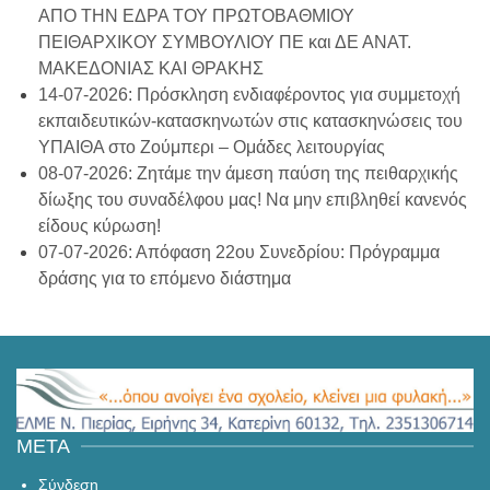
ΑΠΟ ΤΗΝ ΕΔΡΑ ΤΟΥ ΠΡΩΤΟΒΑΘΜΙΟΥ
ΠΕΙΘΑΡΧΙΚΟΥ ΣΥΜΒΟΥΛΙΟΥ ΠΕ και ΔΕ ΑΝΑΤ.
ΜΑΚΕΔΟΝΙΑΣ ΚΑΙ ΘΡΑΚΗΣ
14-07-2026: Πρόσκληση ενδιαφέροντος για συμμετοχή
εκπαιδευτικών-κατασκηνωτών στις κατασκηνώσεις του
ΥΠΑΙΘΑ στο Ζούμπερι – Ομάδες λειτουργίας
08-07-2026: Ζητάμε την άμεση παύση της πειθαρχικής
δίωξης του συναδέλφου μας! Να μην επιβληθεί κανενός
είδους κύρωση!
07-07-2026: Απόφαση 22ου Συνεδρίου: Πρόγραμμα
δράσης για το επόμενο διάστημα
META
Σύνδεση