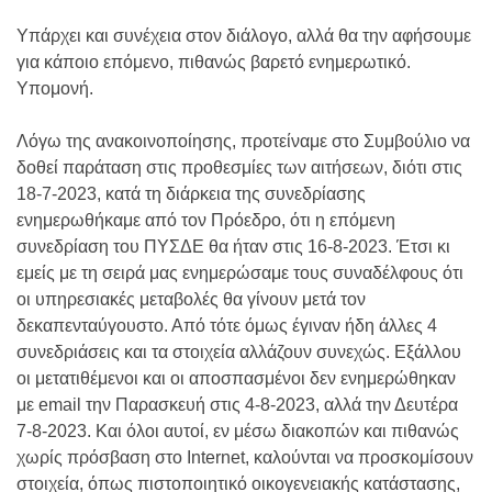
Υπάρχει και συνέχεια στον διάλογο, αλλά θα την αφήσουμε
για κάποιο επόμενο, πιθανώς βαρετό ενημερωτικό.
Υπομονή.
Λόγω της ανακοινοποίησης, προτείναμε στο Συμβούλιο να
δοθεί παράταση στις προθεσμίες των αιτήσεων, διότι στις
18-7-2023, κατά τη διάρκεια της συνεδρίασης
ενημερωθήκαμε από τον Πρόεδρο, ότι η επόμενη
συνεδρίαση του ΠΥΣΔΕ θα ήταν στις 16-8-2023. Έτσι κι
εμείς με τη σειρά μας ενημερώσαμε τους συναδέλφους ότι
οι υπηρεσιακές μεταβολές θα γίνουν μετά τον
δεκαπενταύγουστο. Από τότε όμως έγιναν ήδη άλλες 4
συνεδριάσεις και τα στοιχεία αλλάζουν συνεχώς. Εξάλλου
οι μετατιθέμενοι και οι αποσπασμένοι δεν ενημερώθηκαν
με email την Παρασκευή στις 4-8-2023, αλλά την Δευτέρα
7-8-2023. Και όλοι αυτοί, εν μέσω διακοπών και πιθανώς
χωρίς πρόσβαση στο Internet, καλούνται να προσκομίσουν
στοιχεία, όπως πιστοποιητικό οικογενειακής κατάστασης,