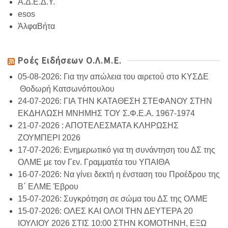
Α.Δ.Ε.Δ.Υ.
esos
ΆλφαΒήτα
Ροές Ειδήσεων Ο.Λ.Μ.Ε.
05-08-2026: Για την απώλεια του αιρετού στο ΚΥΣΔΕ
Θοδωρή Κατσωνόπουλου
24-07-2026: ΓΙΑ ΤΗΝ ΚΑΤΑΘΕΣΗ ΣΤΕΦΑΝΟΥ ΣΤΗΝ
ΕΚΔΗΛΩΣΗ ΜΝΗΜΗΣ ΤΟΥ Σ.Φ.Ε.Α. 1967-1974
21-07-2026 : ΑΠΟΤΕΛΕΣΜΑΤΑ ΚΛΗΡΩΣΗΣ
ΖΟΥΜΠΕΡΙ 2026
17-07-2026: Ενημερωτικό για τη συνάντηση του ΔΣ της
ΟΛΜΕ με τον Γεν. Γραμματέα του ΥΠΑΙΘΑ
16-07-2026: Να γίνει δεκτή η ένσταση του Προέδρου της
Β΄ ΕΛΜΕ Έβρου
15-07-2026: Συγκρότηση σε σώμα του ΔΣ της ΟΛΜΕ
15-07-2026: ΟΛΕΣ ΚΑΙ ΟΛΟΙ ΤΗΝ ΔΕΥΤΕΡΑ 20
ΙΟΥΛΙΟΥ 2026 ΣΤΙΣ 10:00 ΣΤΗΝ ΚΟΜΟΤΗΝΗ, ΕΞΩ