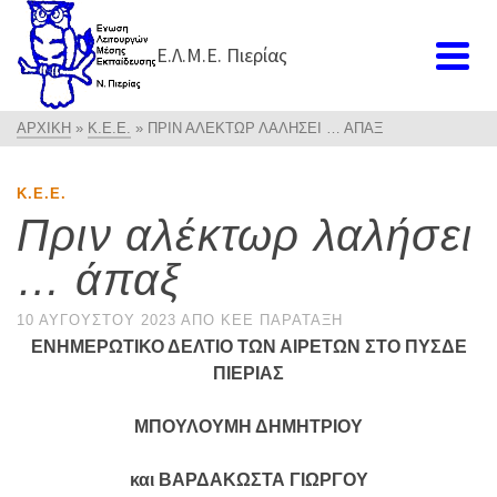
Ε.Λ.Μ.Ε. Πιερίας
ΑΡΧΙΚΉ
»
Κ.Ε.Ε.
»
ΠΡΙΝ ΑΛΈΚΤΩΡ ΛΑΛΉΣΕΙ … ΆΠΑΞ
Κ.Ε.Ε.
Πριν αλέκτωρ λαλήσει
… άπαξ
10 ΑΥΓΟΎΣΤΟΥ 2023
ΑΠΌ
ΚΕΕ ΠΑΡΆΤΑΞΗ
ΕΝΗΜΕΡΩΤΙΚΟ ΔΕΛΤΙΟ ΤΩΝ ΑΙΡΕΤΩΝ ΣΤΟ ΠΥΣΔΕ
ΠΙΕΡΙΑΣ
ΜΠΟΥΛΟΥΜΗ ΔΗΜΗΤΡΙΟΥ
και ΒΑΡΔΑΚΩΣΤΑ ΓΙΩΡΓΟΥ