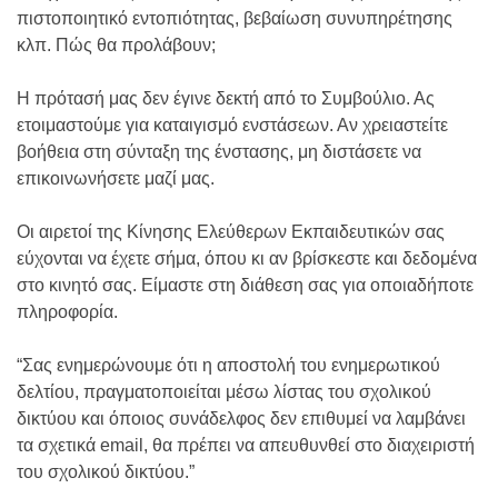
πιστοποιητικό εντοπιότητας, βεβαίωση συνυπηρέτησης
κλπ. Πώς θα προλάβουν;
Η πρότασή μας δεν έγινε δεκτή από το Συμβούλιο. Ας
ετοιμαστούμε για καταιγισμό ενστάσεων. Αν χρειαστείτε
βοήθεια στη σύνταξη της ένστασης, μη διστάσετε να
επικοινωνήσετε μαζί μας.
Οι αιρετοί της Κίνησης Ελεύθερων Εκπαιδευτικών σας
εύχονται να έχετε σήμα, όπου κι αν βρίσκεστε και δεδομένα
στο κινητό σας. Είμαστε στη διάθεση σας για οποιαδήποτε
πληροφορία.
“Σας ενημερώνουμε ότι η αποστολή του ενημερωτικού
δελτίου, πραγματοποιείται μέσω λίστας του σχολικού
δικτύου και όποιος συνάδελφος δεν επιθυμεί να λαμβάνει
τα σχετικά email, θα πρέπει να απευθυνθεί στο διαχειριστή
του σχολικού δικτύου.”