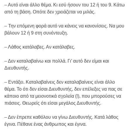
– Αυτό είναι άλλο θέμα. Κι εσύ ήσουν του 12 ή του 9. Κάτω
από τη βάση. Οπότε δεν χρειάζεται να μιλάς.
– Την επόμενη φορά αυτό να κάνεις να κανονίσεις. Να μου
βάλουν 12 ή 9 στη συνέντευξη.
– Λάθος κατάλαβες. Αν κατάλαβες.
– Δεν καταλαβαίνω και πολλά. Γι’ αυτό δεν είμαι και
Διευθυντής.
– Εντάξει. Καταλαβαίνεις δεν καταλαβαίνεις είναι άλλο
θέμα. Το ότι δεν είσαι Διευθυντής, δεν επέλεξες να πας σε
κάποιο από τα μειονοτικά σχολεία (!), που μπορούσες να
πιάσεις. Θεωρείς ότι είσαι μεγάλος Διευθυντής.
– Δεν έπρεπε καθόλου να γίνω Διευθυντής. Κατά λάθος
έγινα. Πέθανε ένας άνθρωπος και έγινα.