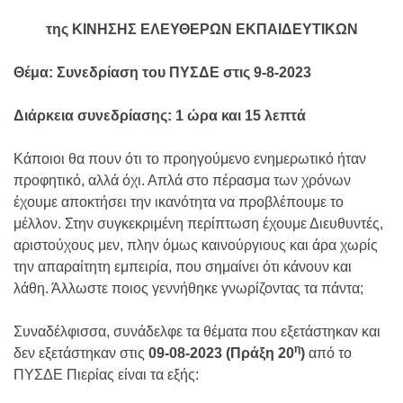
της ΚΙΝΗΣΗΣ ΕΛΕΥΘΕΡΩΝ ΕΚΠΑΙΔΕΥΤΙΚΩΝ
Θέμα: Συνεδρίαση του ΠΥΣΔΕ στις 9-8-2023
Διάρκεια συνεδρίασης: 1 ώρα και 15 λεπτά
Κάποιοι θα πουν ότι το προηγούμενο ενημερωτικό ήταν
προφητικό, αλλά όχι. Απλά στο πέρασμα των χρόνων
έχουμε αποκτήσει την ικανότητα να προβλέπουμε το
μέλλον. Στην συγκεκριμένη περίπτωση έχουμε Διευθυντές,
αριστούχους μεν, πλην όμως καινούργιους και άρα χωρίς
την απαραίτητη εμπειρία, που σημαίνει ότι κάνουν και
λάθη. Άλλωστε ποιος γεννήθηκε γνωρίζοντας τα πάντα;
Συναδέλφισσα, συνάδελφε τα θέματα που εξετάστηκαν και
η
δεν εξετάστηκαν στις
09
-08-2023 (Πράξη 20
)
από το
ΠΥΣΔΕ Πιερίας είναι τα εξής: