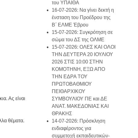
του ΥΠΑΙΘΑ
16-07-2026: Να γίνει δεκτή η
ένσταση του Προέδρου της
Β΄ ΕΛΜΕ Έβρου
15-07-2026: Συγκρότηση σε
σώμα του ΔΣ της ΟΛΜΕ
15-07-2026: ΟΛΕΣ ΚΑΙ ΟΛΟΙ
ΤΗΝ ΔΕΥΤΕΡΑ 20 ΙΟΥΛΙΟΥ
2026 ΣΤΙΣ 10:00 ΣΤΗΝ
ΚΟΜΟΤΗΝΗ, ΕΞΩ ΑΠΟ
ΤΗΝ ΕΔΡΑ ΤΟΥ
ΠΡΩΤΟΒΑΘΜΙΟΥ
ΠΕΙΘΑΡΧΙΚΟΥ
ια. Ας είναι
ΣΥΜΒΟΥΛΙΟΥ ΠΕ και ΔΕ
ΑΝΑΤ. ΜΑΚΕΔΟΝΙΑΣ ΚΑΙ
ΘΡΑΚΗΣ
λλα θέματα.
14-07-2026: Πρόσκληση
ενδιαφέροντος για
συμμετοχή εκπαιδευτικών-