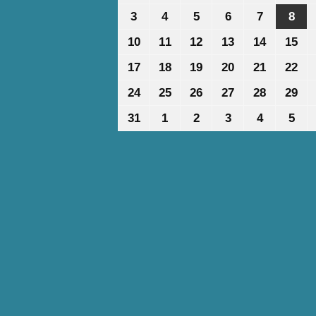
Ιουλίου
Ιουλίου
Ιουλίου
Ιουλίου
Ιουλίου
Αυ
3
3
4
4
5
5
6
6
7
7
8
8
2026
2026
2026
2026
2026
202
Αυγούστου
Αυγούστου
Αυγούστου
Αυγούστου
Αυγούστ
Αυ
10
10
11
11
12
12
13
13
14
14
15
15
2026
2026
2026
2026
2026
202
Αυγούστου
Αυγούστου
Αυγούστου
Αυγούστου
Αυγούσ
Αυ
17
17
18
18
19
19
20
20
21
21
22
22
2026
2026
2026
2026
2026
20
Αυγούστου
Αυγούστου
Αυγούστου
Αυγούστου
Αυγούσ
Αυ
24
24
25
25
26
26
27
27
28
28
29
29
2026
2026
2026
2026
2026
20
Αυγούστου
Αυγούστου
Αυγούστου
Αυγούστου
Αυγούσ
Αυ
31
31
1
1
2
2
3
3
4
4
5
5
2026
2026
2026
2026
2026
20
Αυγούστου
Σεπτεμβρίου
Σεπτεμβρίου
Σεπτεμβρίου
Σεπτεμβρ
Σεπ
2026
2026
2026
2026
2026
202