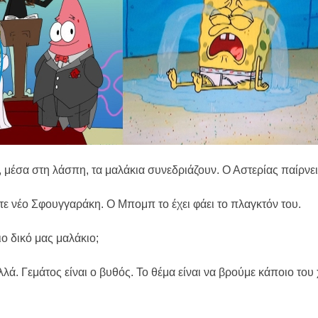
 μέσα στη λάσπη, τα μαλάκια συνεδριάζουν. Ο Αστερίας παίρνει
τε νέο Σφουγγαράκη. Ο Μπομπ το έχει φάει το πλαγκτόν του.
ιο δικό μας μαλάκιο;
ά. Γεμάτος είναι ο βυθός. Το θέμα είναι να βρούμε κάποιο του 