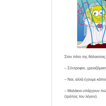
Στον πάτο της θάλασσας,
– Σύντροφοι, χρειαζόμασ
– Ναι, αλλά έχουμε κάπο
– Μαλάκια υπάρχουν πολλ
(τρόπος του λέγειν).