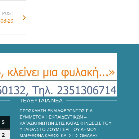
T POST
08-20
ΤΕΛΕΥΤΑΊΑ ΝΈΑ
ΠΡΟΣΚΛΗΣΗ ΕΝΔΙΑΦΕΡΟΝΤΟΣ ΓΙΑ
ΣΥΜΜΕΤΟΧΗ ΕΚΠΑΙΔΕΥΤΙΚΩΝ –
ΥΉ
ΒΒΑΤΟ
S
ΚΥΡΙΑΚΉ
ΚΑΤΑΣΚΗΝΩΤΩΝ ΣΤΙΣ ΚΑΤΑΣΚΗΝΩΣΕΙΣ ΤΟΥ
ΥΠΑΙΘΑ ΣΤΟ ΖΟΥΜΠΕΡΙ ΤΟΥ ΔΗΜΟΥ
2
2
ΜΑΡΑΘΩΝΑ ΚΑΘΩΣ ΚΑΙ ΣΤΙΣ ΟΜΑΔΕΣ