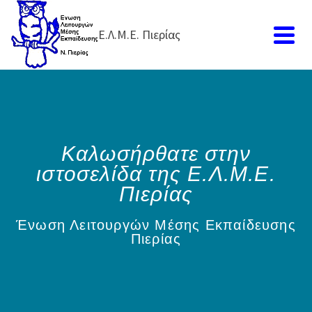
Ε.Λ.Μ.Ε. Πιερίας
Καλωσήρθατε στην
ιστοσελίδα της Ε.Λ.Μ.Ε.
Πιερίας
Ένωση Λειτουργών Μέσης Εκπαίδευσης
Πιερίας