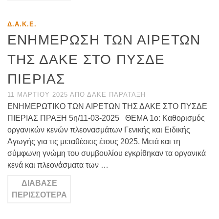
Δ.Α.Κ.Ε.
ΕΝΗΜΕΡΩΣΗ ΤΩΝ ΑΙΡΕΤΩΝ
ΤΗΣ ΔΑΚΕ ΣΤΟ ΠΥΣΔΕ
ΠΙΕΡΙΑΣ
11 ΜΑΡΤΊΟΥ 2025
ΑΠΌ
ΔΑΚΕ ΠΑΡΆΤΑΞΗ
ΕΝΗΜΕΡΩΤΙΚΟ ΤΩΝ ΑΙΡΕΤΩΝ ΤΗΣ ΔΑΚΕ ΣΤΟ ΠΥΣΔΕ
ΠΙΕΡΙΑΣ ΠΡΑΞΗ 5η/11-03-2025 ΘΕΜΑ 1ο: Καθορισμός
οργανικών κενών πλεονασμάτων Γενικής και Ειδικής
Αγωγής για τις μεταθέσεις έτους 2025. Μετά και τη
σύμφωνη γνώμη του συμβουλίου εγκρίθηκαν τα οργανικά
κενά και πλεονάσματα των …
ΔΙΆΒΑΣΕ
ΠΕΡΙΣΣΌΤΕΡΑ