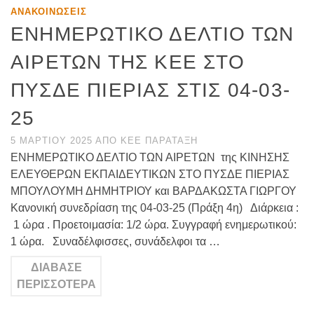
ΑΝΑΚΟΙΝΏΣΕΙΣ
ΕΝΗΜΕΡΩΤΙΚΟ ΔΕΛΤΙΟ ΤΩΝ
ΑΙΡΕΤΩΝ ΤΗΣ ΚΕΕ ΣΤΟ
ΠΥΣΔΕ ΠΙΕΡΙΑΣ ΣΤΙΣ 04-03-
25
5 ΜΑΡΤΊΟΥ 2025
ΑΠΌ
ΚΕΕ ΠΑΡΆΤΑΞΗ
ΕΝΗΜΕΡΩΤΙΚΟ ΔΕΛΤΙΟ ΤΩΝ ΑΙΡΕΤΩΝ της ΚΙΝΗΣΗΣ
ΕΛΕΥΘΕΡΩΝ ΕΚΠΑΙΔΕΥΤΙΚΩΝ ΣΤΟ ΠΥΣΔΕ ΠΙΕΡΙΑΣ
ΜΠΟΥΛΟΥΜΗ ΔΗΜΗΤΡΙΟΥ και ΒΑΡΔΑΚΩΣΤΑ ΓΙΩΡΓΟΥ
Κανονική συνεδρίαση της 04-03-25 (Πράξη 4η) Διάρκεια :
1 ώρα . Προετοιμασία: 1/2 ώρα. Συγγραφή ενημερωτικού:
1 ώρα. Συναδέλφισσες, συνάδελφοι τα …
ΔΙΆΒΑΣΕ
ΠΕΡΙΣΣΌΤΕΡΑ