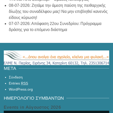
08-07-2026: Ζητάμε την άμεση παύση της πειθαρχικής
δίωξης του συναδέλφου μας! Να μην επιβληθεί κανενός
είδους κύρωση!
07-07-2026: Απόφαση 22ου Συνεδρίου: Πρόγραμμα
δράσης για το επόμενο διάστημα
META
Σύνδεση
Entries
RSS
WordPress.org
ΗΜΕΡΟΛΌΓΙΟ ΣΥΜΒΆΝΤΩΝ
Events in Αύγουστος 2026