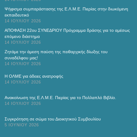
Ψήφισμα συμπαράστασης της Ε.Λ.Μ.Ε. Πιερίας στην διωκόμενη
εκπαιδευτικό
14 ΙΟΥΛΊΟΥ 2026
ΑΠΟΦΑΣΗ 22ου ΣΥΝΕΔΡΙΟΥ Πρόγραμμα δράσης για το αμέσως
επόμενο διάστημα
14 ΙΟΥΛΊΟΥ 2026
Ζητάμε την άμεση παύση της πειθαρχικής δίωξης του
συναδέλφου μας!
14 ΙΟΥΛΊΟΥ 2026
H ΟΛΜΕ για άδειες ανατροφής
14 ΙΟΥΛΊΟΥ 2026
Ανακοίνωση της Ε.Λ.Μ.Ε. Πιερίας για το Πολλαπλό Βιβλίο.
14 ΙΟΥΛΊΟΥ 2026
Συγκρότηση σε σώμα του Διοικητικού Συμβουλίου
5 ΙΟΥΝΊΟΥ 2026