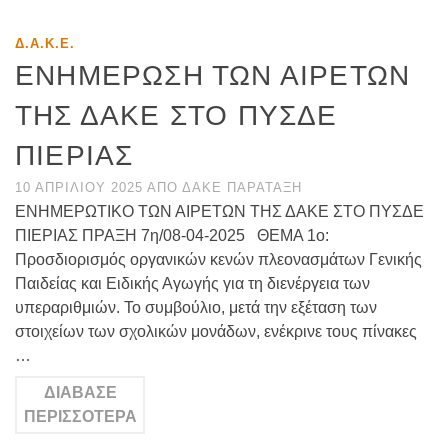
Δ.Α.Κ.Ε.
ΕΝΗΜΕΡΩΣΗ ΤΩΝ ΑΙΡΕΤΩΝ
ΤΗΣ ΔΑΚΕ ΣΤΟ ΠΥΣΔΕ
ΠΙΕΡΙΑΣ
10 ΑΠΡΙΛΊΟΥ 2025
ΑΠΌ
ΔΑΚΕ ΠΑΡΆΤΑΞΗ
ΕΝΗΜΕΡΩΤΙΚΟ ΤΩΝ ΑΙΡΕΤΩΝ ΤΗΣ ΔΑΚΕ ΣΤΟ ΠΥΣΔΕ
ΠΙΕΡΙΑΣ ΠΡΑΞΗ 7η/08-04-2025 ΘΕΜΑ 1ο:
Προσδιορισμός οργανικών κενών πλεονασμάτων Γενικής
Παιδείας και Ειδικής Αγωγής για τη διενέργεια των
υπεραριθμιών. Το συμβούλιο, μετά την εξέταση των
στοιχείων των σχολικών μονάδων, ενέκρινε τους πίνακες
…
ΔΙΆΒΑΣΕ
ΠΕΡΙΣΣΌΤΕΡΑ