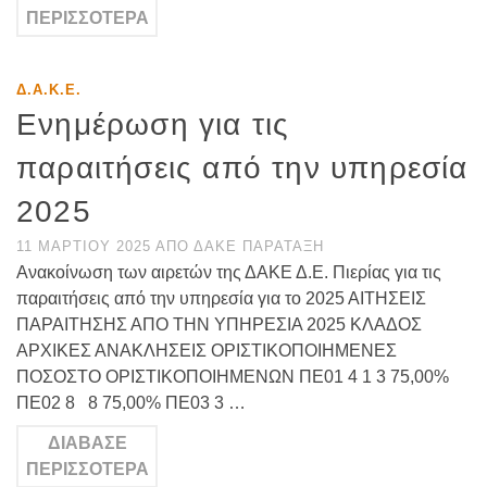
ΠΕΡΙΣΣΌΤΕΡΑ
Δ.Α.Κ.Ε.
Ενημέρωση για τις
παραιτήσεις από την υπηρεσία
2025
11 ΜΑΡΤΊΟΥ 2025
ΑΠΌ
ΔΑΚΕ ΠΑΡΆΤΑΞΗ
Ανακοίνωση των αιρετών της ΔΑΚΕ Δ.Ε. Πιερίας για τις
παραιτήσεις από την υπηρεσία για το 2025 ΑΙΤΗΣΕΙΣ
ΠΑΡΑΙΤΗΣΗΣ ΑΠΟ ΤΗΝ ΥΠΗΡΕΣΙΑ 2025 ΚΛΑΔΟΣ
ΑΡΧΙΚΕΣ ΑΝΑΚΛΗΣΕΙΣ ΟΡΙΣΤΙΚΟΠΟΙΗΜΕΝΕΣ
ΠΟΣΟΣΤΟ ΟΡΙΣΤΙΚΟΠΟΙΗΜΕΝΩΝ ΠΕ01 4 1 3 75,00%
ΠΕ02 8 8 75,00% ΠΕ03 3 …
ΔΙΆΒΑΣΕ
ΠΕΡΙΣΣΌΤΕΡΑ