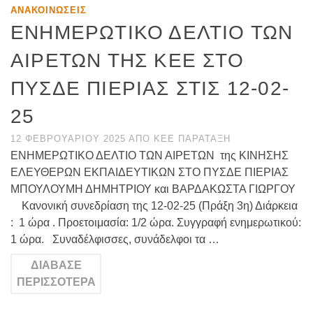
ΑΝΑΚΟΙΝΏΣΕΙΣ
ΕΝΗΜΕΡΩΤΙΚΟ ΔΕΛΤΙΟ ΤΩΝ
ΑΙΡΕΤΩΝ ΤΗΣ ΚΕΕ ΣΤΟ
ΠΥΣΔΕ ΠΙΕΡΙΑΣ ΣΤΙΣ 12-02-
25
12 ΦΕΒΡΟΥΑΡΊΟΥ 2025
ΑΠΌ
ΚΕΕ ΠΑΡΆΤΑΞΗ
ΕΝΗΜΕΡΩΤΙΚΟ ΔΕΛΤΙΟ ΤΩΝ ΑΙΡΕΤΩΝ της ΚΙΝΗΣΗΣ
ΕΛΕΥΘΕΡΩΝ ΕΚΠΑΙΔΕΥΤΙΚΩΝ ΣΤΟ ΠΥΣΔΕ ΠΙΕΡΙΑΣ
ΜΠΟΥΛΟΥΜΗ ΔΗΜΗΤΡΙΟΥ και ΒΑΡΔΑΚΩΣΤΑ ΓΙΩΡΓΟΥ
Κανονική συνεδρίαση της 12-02-25 (Πράξη 3η) Διάρκεια
: 1 ώρα . Προετοιμασία: 1/2 ώρα. Συγγραφή ενημερωτικού:
1 ώρα. Συναδέλφισσες, συνάδελφοι τα …
ΔΙΆΒΑΣΕ
ΠΕΡΙΣΣΌΤΕΡΑ