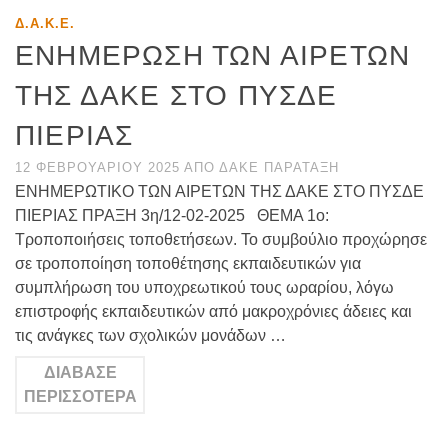
Δ.Α.Κ.Ε.
ΕΝΗΜΕΡΩΣΗ ΤΩΝ ΑΙΡΕΤΩΝ
ΤΗΣ ΔΑΚΕ ΣΤΟ ΠΥΣΔΕ
ΠΙΕΡΙΑΣ
12 ΦΕΒΡΟΥΑΡΊΟΥ 2025
ΑΠΌ
ΔΑΚΕ ΠΑΡΆΤΑΞΗ
ΕΝΗΜΕΡΩΤΙΚΟ ΤΩΝ ΑΙΡΕΤΩΝ ΤΗΣ ΔΑΚΕ ΣΤΟ ΠΥΣΔΕ
ΠΙΕΡΙΑΣ ΠΡΑΞΗ 3η/12-02-2025 ΘΕΜΑ 1ο:
Τροποποιήσεις τοποθετήσεων. Το συμβούλιο προχώρησε
σε τροποποίηση τοποθέτησης εκπαιδευτικών για
συμπλήρωση του υποχρεωτικού τους ωραρίου, λόγω
επιστροφής εκπαιδευτικών από μακροχρόνιες άδειες και
τις ανάγκες των σχολικών μονάδων …
ΔΙΆΒΑΣΕ
ΠΕΡΙΣΣΌΤΕΡΑ