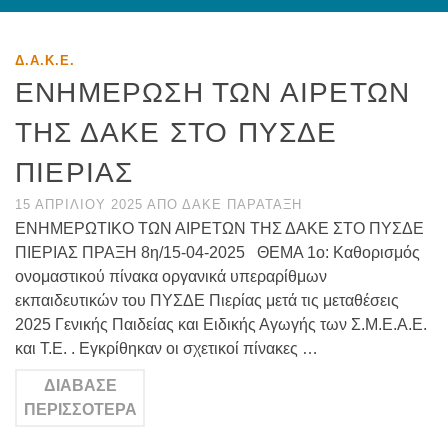
Δ.Α.Κ.Ε.
ΕΝΗΜΕΡΩΣΗ ΤΩΝ ΑΙΡΕΤΩΝ
ΤΗΣ ΔΑΚΕ ΣΤΟ ΠΥΣΔΕ
ΠΙΕΡΙΑΣ
15 ΑΠΡΙΛΊΟΥ 2025
ΑΠΌ
ΔΑΚΕ ΠΑΡΆΤΑΞΗ
ΕΝΗΜΕΡΩΤΙΚΟ ΤΩΝ ΑΙΡΕΤΩΝ ΤΗΣ ΔΑΚΕ ΣΤΟ ΠΥΣΔΕ
ΠΙΕΡΙΑΣ ΠΡΑΞΗ 8η/15-04-2025 ΘΕΜΑ 1ο: Καθορισμός
ονομαστικού πίνακα οργανικά υπεραρίθμων
εκπαιδευτικών του ΠΥΣΔΕ Πιερίας μετά τις μεταθέσεις
2025 Γενικής Παιδείας και Ειδικής Αγωγής των Σ.Μ.Ε.Α.Ε.
και Τ.Ε. . Εγκρίθηκαν οι σχετικοί πίνακες …
ΔΙΆΒΑΣΕ
ΠΕΡΙΣΣΌΤΕΡΑ